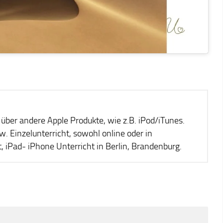
über andere Apple Produkte, wie z.B. iPod/iTunes.
 Einzelunterricht, sowohl online oder in
 iPad- iPhone Unterricht in Berlin, Brandenburg.