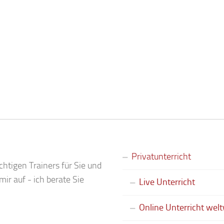
Privatunterricht
chtigen Trainers für Sie und
ir auf - ich berate Sie
Live Unterricht
Online Unterricht welt