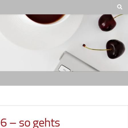
6 – so gehts