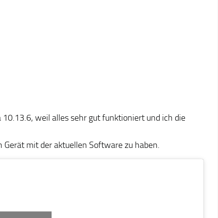
10.13.6, weil alles sehr gut funktioniert und ich die
n Gerät mit der aktuellen Software zu haben.