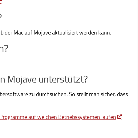
?
b der Mac auf Mojave aktualisiert werden kann.
h?
n Mojave unterstützt?
ibersoftware zu durchsuchen. So stellt man sicher, dass
Programme auf welchen Betriebssystemen laufen
,