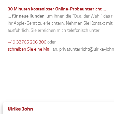
30 Minuten kostenloser Online-Probeunterricht …
… für neue Kunden
, um Ihnen die “Qual der Wahl” des ri
Ihr Apple-Gerät zu erleichtern. Nehmen Sie Kontakt mit m
ausführlich. Sie erreichen mich telefonisch unter
+49 33765 206 306
oder
schreiben Sie eine Mail
an: privatunterricht@ulrike-john