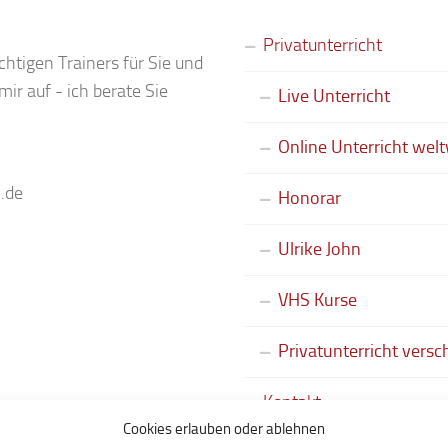
Privatunterricht
chtigen Trainers für Sie und
ir auf - ich berate Sie
Live Unterricht
Online Unterricht welt
.de
Honorar
Ulrike John
VHS Kurse
Privatunterricht vers
Kontakt
Cookies erlauben oder ablehnen