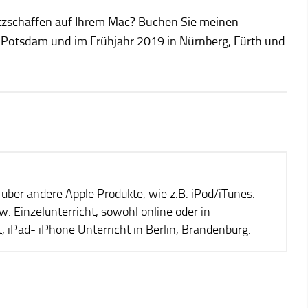
atzschaffen auf Ihrem Mac? Buchen Sie meinen
rg, Potsdam und im Frühjahr 2019 in Nürnberg, Fürth und
über andere Apple Produkte, wie z.B. iPod/iTunes.
 Einzelunterricht, sowohl online oder in
 iPad- iPhone Unterricht in Berlin, Brandenburg.